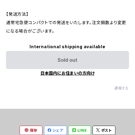
【発送方法】
通常宅急便コンパクトでの発送をいたします。注文個数より変更
になる場合がございます。
International shipping available
Sold out
日本国内にお住まいの方向け
通報する
保存
シェア
LINE
ポスト