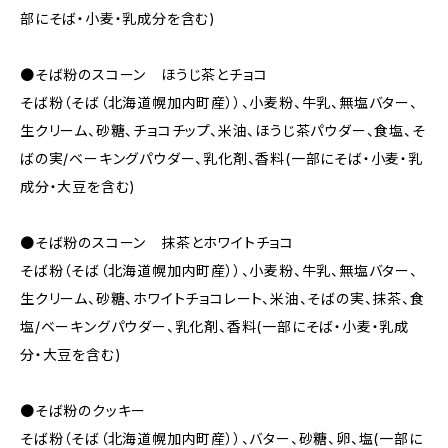
部にそば・小麦・乳成分を含む)
●そば粉のスコーン ほうじ茶とチョコ
そば粉（そば（北海道幌加内町産））、小麦粉、牛乳、無塩バター、
生クリーム、砂糖、チョコチップ、米油、ほうじ茶パウダー、食塩、そ
ばの実/ベーキングパウダー、乳化剤、香料(一部にそば・小麦・乳
成分・大豆を含む)
●そば粉のスコーン 抹茶とホワイトチョコ
そば粉（そば（北海道幌加内町産））、小麦粉、牛乳、無塩バター、
生クリーム、砂糖、ホワイトチョコレート、米油、そばの実、抹茶、食
塩/ベーキングパウダー、乳化剤、香料(一部にそば・小麦・乳成
分・大豆を含む)
●そば粉のクッキー
そば粉（そば（北海道幌加内町産））、バター、砂糖、卵、塩(一部に