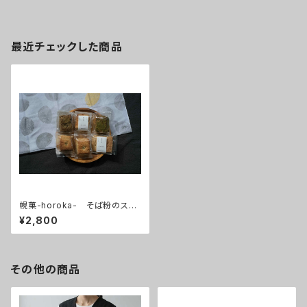
最近チェックした商品
幌菓-horoka- そば粉のスコ
ーンとクッキー8個セット
¥2,800
その他の商品