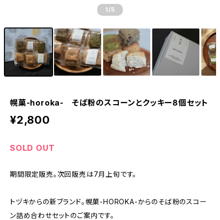
1
/5
幌菓-horoka- そば粉のスコーンとクッキー8個セット
¥2,800
SOLD OUT
期間限定販売。次回販売は7月上旬です。
トヅキからの新ブランド。幌菓-HOROKA-からのそば粉のスコー
ン詰め合わせセットのご案内です。